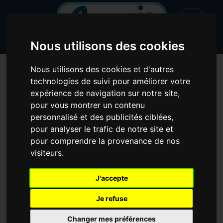
Nous utilisons des cookies
Nous utilisons des cookies et d'autres
technologies de suivi pour améliorer votre
expérience de navigation sur notre site,
pour vous montrer un contenu
personnalisé et des publicités ciblées,
pour analyser le trafic de notre site et
pour comprendre la provenance de nos
l'invité de la semaine
visiteurs.
J'accepte
Je refuse
Changer mes préférences