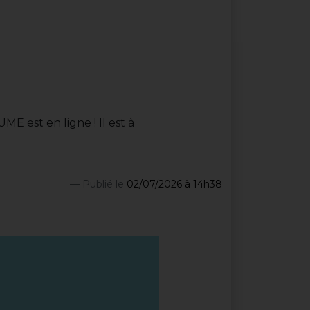
est en ligne ! Il est à
Publié le
02/07/2026 à 14h38