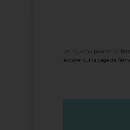
Un nouveau podcast de l'ém
écouter sur la page de l'émiss